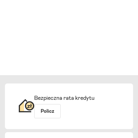
Bezpieczna rata kredytu
Policz