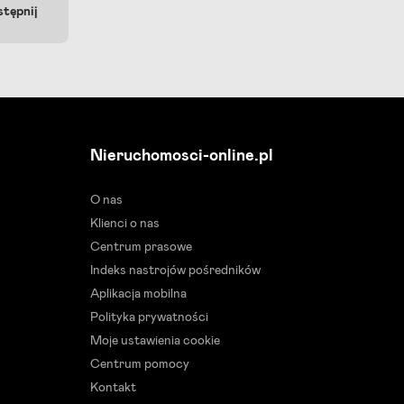
tępnij
Nieruchomosci-online.pl
O nas
Klienci o nas
Centrum prasowe
Indeks nastrojów pośredników
Aplikacja mobilna
Polityka prywatności
Moje ustawienia cookie
Centrum pomocy
Kontakt