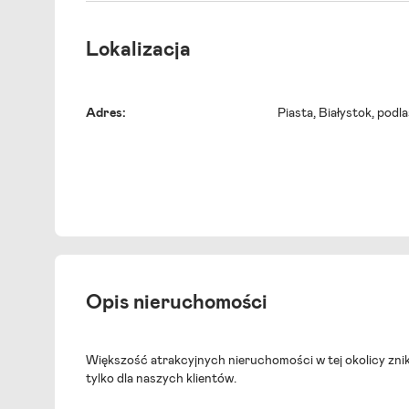
Lokalizacja
Adres:
Piasta
, Białystok, podla
Opis nieruchomości
Większość atrakcyjnych nieruchomości w tej okolicy znik
tylko dla naszych klientów.