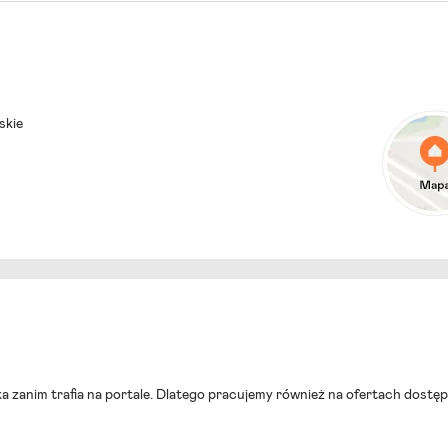
skie
a zanim trafia na portale. Dlatego pracujemy również na ofertach dostę