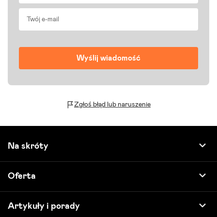
Zgłoś błąd lub naruszenie
Na skróty
Oferta
Artykuły i porady